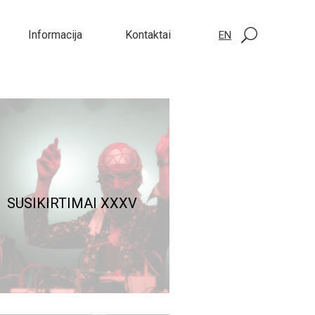
Informacija
Kontaktai
EN
SUSIKIRTIMAI XXXV