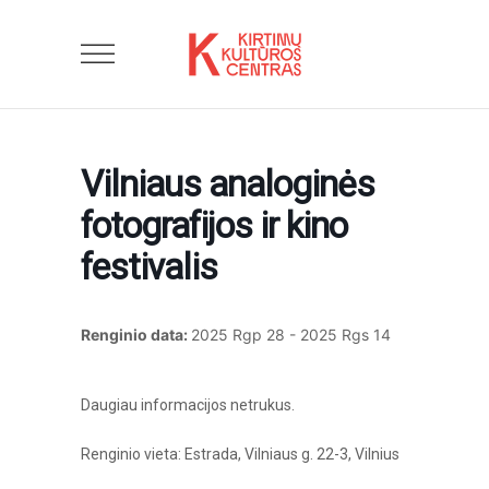
Vilniaus analoginės
fotografijos ir kino
festivalis
Renginio data:
2025 Rgp 28
- 2025 Rgs 14
Daugiau informacijos netrukus.
Renginio vieta: Estrada, Vilniaus g. 22-3, Vilnius